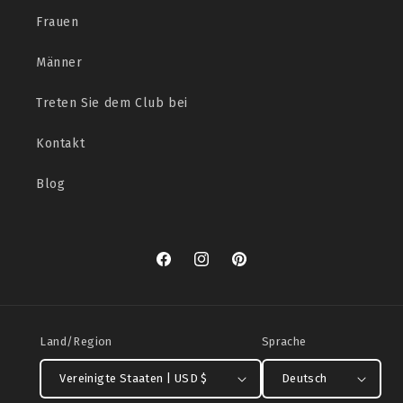
Frauen
Männer
Treten Sie dem Club bei
Kontakt
Blog
Facebook
Instagram
Pinterest
Land/Region
Sprache
Vereinigte Staaten | USD $
Deutsch