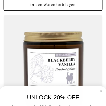
In den Warenkorb legen
UNLOCK 20% OFF